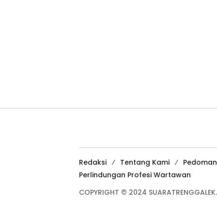
Redaksi
Tentang Kami
Pedoman
Perlindungan Profesi Wartawan
COPYRIGHT © 2024 SUARATRENGGALEK