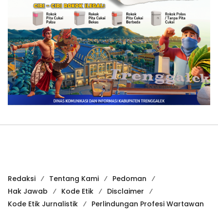
Redaksi
Tentang Kami
Pedoman
Hak Jawab
Kode Etik
Disclaimer
Kode Etik Jurnalistik
Perlindungan Profesi Wartawan