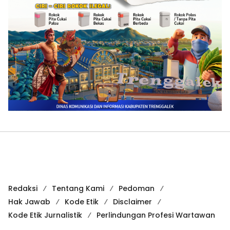
Redaksi
Tentang Kami
Pedoman
Hak Jawab
Kode Etik
Disclaimer
Kode Etik Jurnalistik
Perlindungan Profesi Wartawan