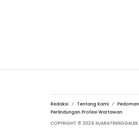
Redaksi
Tentang Kami
Pedoman
Perlindungan Profesi Wartawan
COPYRIGHT © 2024 SUARATRENGGALEK