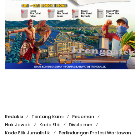
Redaksi
Tentang Kami
Pedoman
Hak Jawab
Kode Etik
Disclaimer
Kode Etik Jurnalistik
Perlindungan Profesi Wartawan