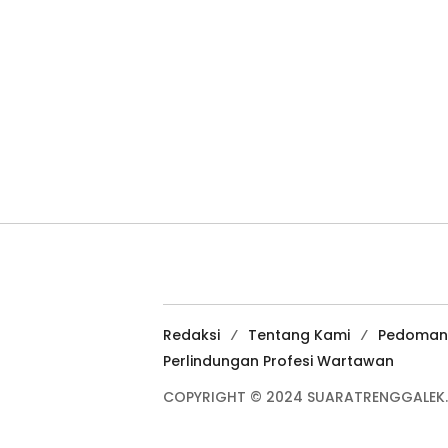
Redaksi
Tentang Kami
Pedoman
Perlindungan Profesi Wartawan
COPYRIGHT © 2024 SUARATRENGGALEK