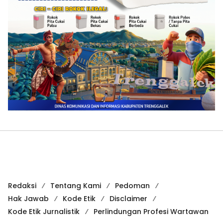
Redaksi
Tentang Kami
Pedoman
Hak Jawab
Kode Etik
Disclaimer
Kode Etik Jurnalistik
Perlindungan Profesi Wartawan