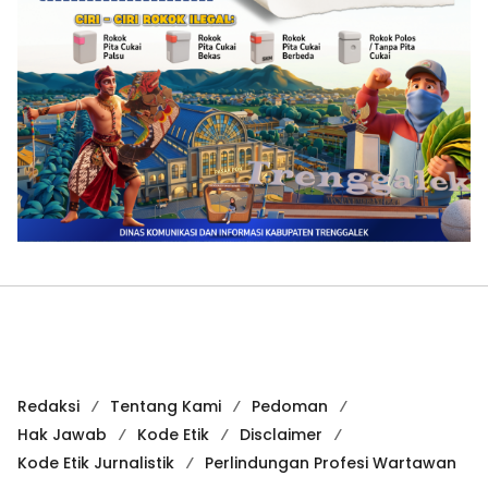
Redaksi
Tentang Kami
Pedoman
Hak Jawab
Kode Etik
Disclaimer
Kode Etik Jurnalistik
Perlindungan Profesi Wartawan