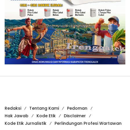
Redaksi
Tentang Kami
Pedoman
Hak Jawab
Kode Etik
Disclaimer
Kode Etik Jurnalistik
Perlindungan Profesi Wartawan