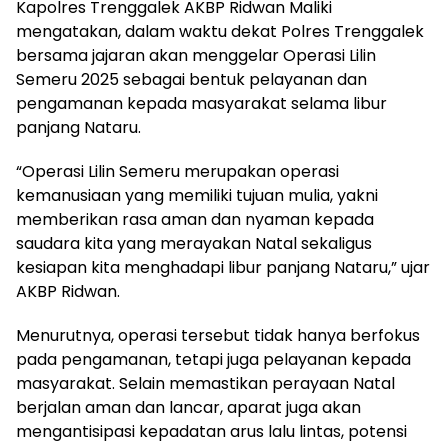
Kapolres Trenggalek AKBP Ridwan Maliki
mengatakan, dalam waktu dekat Polres Trenggalek
bersama jajaran akan menggelar Operasi Lilin
Semeru 2025 sebagai bentuk pelayanan dan
pengamanan kepada masyarakat selama libur
panjang Nataru.
“Operasi Lilin Semeru merupakan operasi
kemanusiaan yang memiliki tujuan mulia, yakni
memberikan rasa aman dan nyaman kepada
saudara kita yang merayakan Natal sekaligus
kesiapan kita menghadapi libur panjang Nataru,” ujar
AKBP Ridwan.
Menurutnya, operasi tersebut tidak hanya berfokus
pada pengamanan, tetapi juga pelayanan kepada
masyarakat. Selain memastikan perayaan Natal
berjalan aman dan lancar, aparat juga akan
mengantisipasi kepadatan arus lalu lintas, potensi