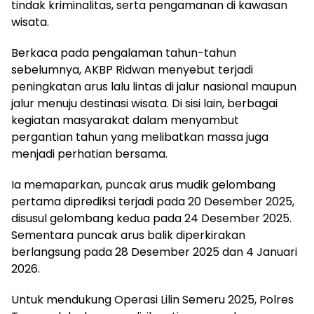
tindak kriminalitas, serta pengamanan di kawasan
wisata.
Berkaca pada pengalaman tahun-tahun
sebelumnya, AKBP Ridwan menyebut terjadi
peningkatan arus lalu lintas di jalur nasional maupun
jalur menuju destinasi wisata. Di sisi lain, berbagai
kegiatan masyarakat dalam menyambut
pergantian tahun yang melibatkan massa juga
menjadi perhatian bersama.
Ia memaparkan, puncak arus mudik gelombang
pertama diprediksi terjadi pada 20 Desember 2025,
disusul gelombang kedua pada 24 Desember 2025.
Sementara puncak arus balik diperkirakan
berlangsung pada 28 Desember 2025 dan 4 Januari
2026.
Untuk mendukung Operasi Lilin Semeru 2025, Polres