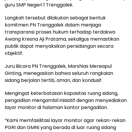
guru SMP Negeri 1 Trenggalek.
Langkah tersebut dilakukan sebagai bentuk
komitmen PN Trenggalek dalam menjaga
transparansi proses hukum terhadap terdakwa
Awang Kresna Aji Pratama, sekaligus memastikan
publik dapat menyaksikan persidangan secara
objektif.
Juru Bicara PN Trenggalek, Marshias Mereapul
Ginting, menegaskan bahwa seluruh rangkaian
sidang berjalan tertib, aman, dan kondusif.
Mengingat keterbatasan kapasitas ruang sidang,
pengadilan mengambil inisiatif dengan menyediakan
layar monitor di halaman kantor pengadilan.
“Kami memfasilitasi layar monitor agar rekan-rekan
PGRI dan GMNI yang berada di luar ruang sidang