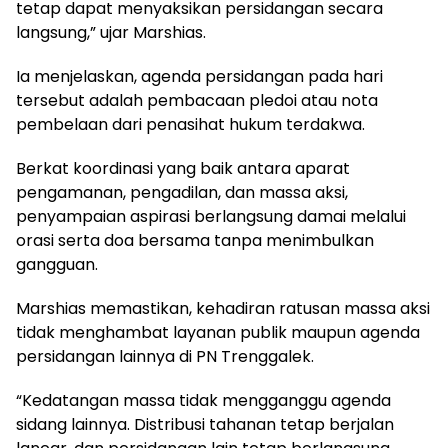
tetap dapat menyaksikan persidangan secara
langsung,” ujar Marshias.
Ia menjelaskan, agenda persidangan pada hari
tersebut adalah pembacaan pledoi atau nota
pembelaan dari penasihat hukum terdakwa.
Berkat koordinasi yang baik antara aparat
pengamanan, pengadilan, dan massa aksi,
penyampaian aspirasi berlangsung damai melalui
orasi serta doa bersama tanpa menimbulkan
gangguan.
Marshias memastikan, kehadiran ratusan massa aksi
tidak menghambat layanan publik maupun agenda
persidangan lainnya di PN Trenggalek.
“Kedatangan massa tidak mengganggu agenda
sidang lainnya. Distribusi tahanan tetap berjalan