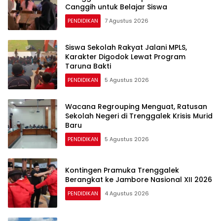
Canggih untuk Belajar Siswa
PENDIDIKAN
7 Agustus 2026
Siswa Sekolah Rakyat Jalani MPLS,
Karakter Digodok Lewat Program
Taruna Bakti
PENDIDIKAN
5 Agustus 2026
Wacana Regrouping Menguat, Ratusan
Sekolah Negeri di Trenggalek Krisis Murid
Baru
PENDIDIKAN
5 Agustus 2026
Kontingen Pramuka Trenggalek
Berangkat ke Jambore Nasional XII 2026
PENDIDIKAN
4 Agustus 2026