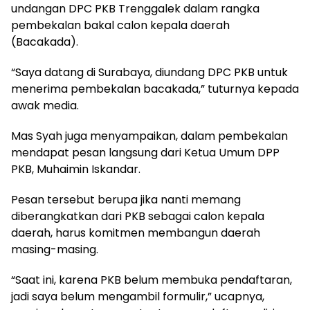
undangan DPC PKB Trenggalek dalam rangka
pembekalan bakal calon kepala daerah
(Bacakada).
“Saya datang di Surabaya, diundang DPC PKB untuk
menerima pembekalan bacakada,” tuturnya kepada
awak media.
Mas Syah juga menyampaikan, dalam pembekalan
mendapat pesan langsung dari Ketua Umum DPP
PKB, Muhaimin Iskandar.
Pesan tersebut berupa jika nanti memang
diberangkatkan dari PKB sebagai calon kepala
daerah, harus komitmen membangun daerah
masing-masing.
“Saat ini, karena PKB belum membuka pendaftaran,
jadi saya belum mengambil formulir,” ucapnya,