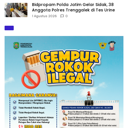
Bidpropam Polda Jatim Gelar Sidak, 38
Anggota Polres Trenggalek di Tes Urine
1 Agustus 2026
0