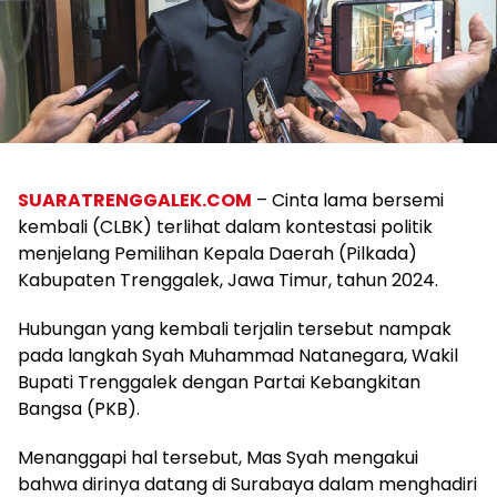
SUARATRENGGALEK.COM
– Cinta lama bersemi
kembali (CLBK) terlihat dalam kontestasi politik
menjelang Pemilihan Kepala Daerah (Pilkada)
Kabupaten Trenggalek, Jawa Timur, tahun 2024.
Hubungan yang kembali terjalin tersebut nampak
pada langkah Syah Muhammad Natanegara, Wakil
Bupati Trenggalek dengan Partai Kebangkitan
Bangsa (PKB).
Menanggapi hal tersebut, Mas Syah mengakui
bahwa dirinya datang di Surabaya dalam menghadiri