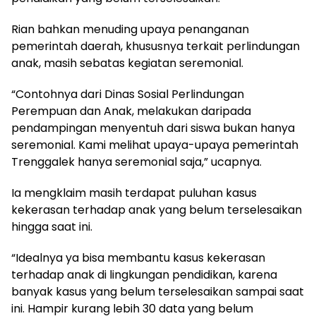
Rian bahkan menuding upaya penanganan
pemerintah daerah, khususnya terkait perlindungan
anak, masih sebatas kegiatan seremonial.
“Contohnya dari Dinas Sosial Perlindungan
Perempuan dan Anak, melakukan daripada
pendampingan menyentuh dari siswa bukan hanya
seremonial. Kami melihat upaya-upaya pemerintah
Trenggalek hanya seremonial saja,” ucapnya.
Ia mengklaim masih terdapat puluhan kasus
kekerasan terhadap anak yang belum terselesaikan
hingga saat ini.
“Idealnya ya bisa membantu kasus kekerasan
terhadap anak di lingkungan pendidikan, karena
banyak kasus yang belum terselesaikan sampai saat
ini. Hampir kurang lebih 30 data yang belum