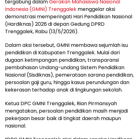
tergabung dalam
Gerakan Mahasiswa Nasional
Indonesia (GMNI)
Trenggalek
menggelar aksi
demonstrasi memperingati Hari Pendidikan Nasional
(Hardiknas) 2026 di depan Gedung DPRD
Trenggalek, Rabu (13/5/2026).
Dalam aksi tersebut, GMNI membawa sejumlah isu
pendidikan di Kabupaten Trenggalek. Mulai dari
dugaan ketimpangan pendidikan, transparansi
pembahasan Undang-undang Sistem Pendidikan
Nasional (Sisdiknas), pemerataan sarana pendidikan,
persoalan gaji guru, hingga kasus perundungan dan
kekerasan terhadap anak di lingkungan sekolah.
Ketua DPC GMNI Trenggalek, Rian Pirmansyah
mengatakan, persoalan pendidikan masih menjadi
pekerjaan besar baik di tingkat daerah maupun
nasional.