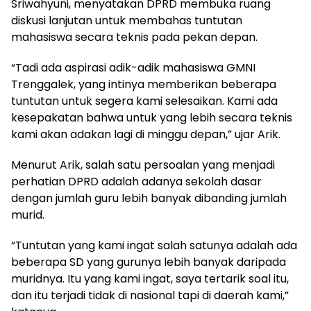
Sriwahyuni, menyatakan DPRD membuka ruang
diskusi lanjutan untuk membahas tuntutan
mahasiswa secara teknis pada pekan depan.
“Tadi ada aspirasi adik-adik mahasiswa GMNI
Trenggalek, yang intinya memberikan beberapa
tuntutan untuk segera kami selesaikan. Kami ada
kesepakatan bahwa untuk yang lebih secara teknis
kami akan adakan lagi di minggu depan,” ujar Arik.
Menurut Arik, salah satu persoalan yang menjadi
perhatian DPRD adalah adanya sekolah dasar
dengan jumlah guru lebih banyak dibanding jumlah
murid.
“Tuntutan yang kami ingat salah satunya adalah ada
beberapa SD yang gurunya lebih banyak daripada
muridnya. Itu yang kami ingat, saya tertarik soal itu,
dan itu terjadi tidak di nasional tapi di daerah kami,”