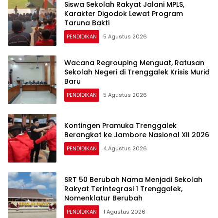
Siswa Sekolah Rakyat Jalani MPLS,
Karakter Digodok Lewat Program
Taruna Bakti
PENDIDIKAN
5 Agustus 2026
Wacana Regrouping Menguat, Ratusan
Sekolah Negeri di Trenggalek Krisis Murid
Baru
PENDIDIKAN
5 Agustus 2026
Kontingen Pramuka Trenggalek
Berangkat ke Jambore Nasional XII 2026
PENDIDIKAN
4 Agustus 2026
SRT 50 Berubah Nama Menjadi Sekolah
Rakyat Terintegrasi 1 Trenggalek,
Nomenklatur Berubah
PENDIDIKAN
1 Agustus 2026