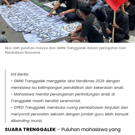
Aksi oleh puluhan massa dari GMNI Trenggalek dalam peringatan Hari
Pendidikan Nasional.
Inti Berita:
• GMNI Trenggalek menggelar aksi Hardiknas 2026 dengan
membawa isu ketimpangan pendidikan dan kekerasan anak.
• Mahasiswa menilai penanganan perlindungan anak di
Trenggalek masih bersifat seremonial.
• DPRD Trenggalek membuka ruang pembahasan lanjutan dan
menyoroti persoalan sekolah dengan jumlah guru lebih banyak
dibanding murid.
SUARA TRENGGALEK
– Puluhan mahasiswa yang