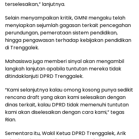
terselesaikan,” lanjutnya.
Selain menyampaikan kritik, GMNI mengaku telah
menyiapkan sejumlah gagasan terkait pencegahan
perundungan, pemerataan sistem pendidikan,
hingga pengawasan terhadap kebijakan pendidikan
di Trenggalek.
Mahasiswa juga memberi sinyal akan mengambil
langkah lanjutan apabila tuntutan mereka tidak
ditindaklanjuti DPRD Trenggalek.
“Kami selanjutnya kalau omong kosong punya sedikit
rencana draft yang akan kami selesaikan dengan
dinas terkait, kalau DPRD tidak memenuhi tuntutan
kami akan diselesaikan dengan cara kami,” tegas
Rian.
Sementara itu, Wakil Ketua DPRD Trenggalek, Arik