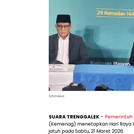
Istimewa
SUARA TRENGGALEK
–
Pemerintah
(Kemenag) menetapkan Hari Raya Idul
jatuh pada Sabtu, 21 Maret 2026.