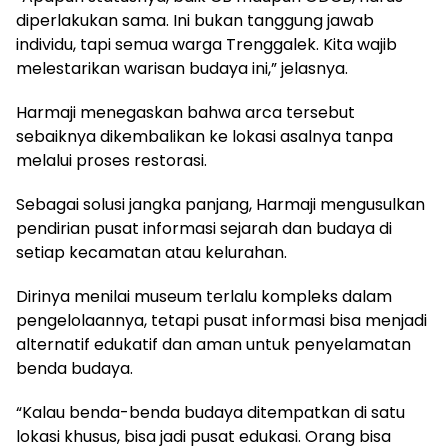
diperlakukan sama. Ini bukan tanggung jawab
individu, tapi semua warga Trenggalek. Kita wajib
melestarikan warisan budaya ini,” jelasnya.
Harmaji menegaskan bahwa arca tersebut
sebaiknya dikembalikan ke lokasi asalnya tanpa
melalui proses restorasi.
Sebagai solusi jangka panjang, Harmaji mengusulkan
pendirian pusat informasi sejarah dan budaya di
setiap kecamatan atau kelurahan.
Dirinya menilai museum terlalu kompleks dalam
pengelolaannya, tetapi pusat informasi bisa menjadi
alternatif edukatif dan aman untuk penyelamatan
benda budaya.
“Kalau benda-benda budaya ditempatkan di satu
lokasi khusus, bisa jadi pusat edukasi. Orang bisa