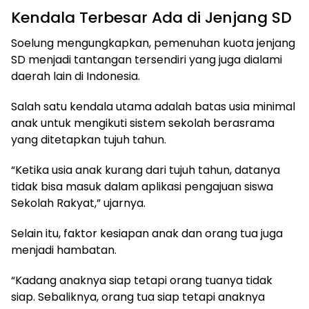
Kendala Terbesar Ada di Jenjang SD
Soelung mengungkapkan, pemenuhan kuota jenjang
SD menjadi tantangan tersendiri yang juga dialami
daerah lain di Indonesia.
Salah satu kendala utama adalah batas usia minimal
anak untuk mengikuti sistem sekolah berasrama
yang ditetapkan tujuh tahun.
“Ketika usia anak kurang dari tujuh tahun, datanya
tidak bisa masuk dalam aplikasi pengajuan siswa
Sekolah Rakyat,” ujarnya.
Selain itu, faktor kesiapan anak dan orang tua juga
menjadi hambatan.
“Kadang anaknya siap tetapi orang tuanya tidak
siap. Sebaliknya, orang tua siap tetapi anaknya