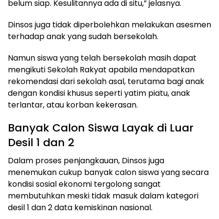
belum siap. Kesulitannya ada di situ,” jelasnya.
Dinsos juga tidak diperbolehkan melakukan asesmen
terhadap anak yang sudah bersekolah.
Namun siswa yang telah bersekolah masih dapat
mengikuti Sekolah Rakyat apabila mendapatkan
rekomendasi dari sekolah asal, terutama bagi anak
dengan kondisi khusus seperti yatim piatu, anak
terlantar, atau korban kekerasan.
Banyak Calon Siswa Layak di Luar
Desil 1 dan 2
Dalam proses penjangkauan, Dinsos juga
menemukan cukup banyak calon siswa yang secara
kondisi sosial ekonomi tergolong sangat
membutuhkan meski tidak masuk dalam kategori
desil 1 dan 2 data kemiskinan nasional.