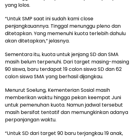
yang lolos.
“Untuk SMP saat ini sudah kami close
penjangkauannya. Tinggal menunggu pleno dan
ditetapkan. Yang memenuhi kuota terlebih dahulu
akan ditetapkan,” jelasnya.
Sementara itu, kuota untuk jenjang SD dan SMA
masih belum terpenuhi. Dari target masing-masing
90 siswa, baru terdapat 19 calon siswa SD dan 62
calon siswa SMA yang berhasil dijangkau.
Menurut Soelung, Kementerian Sosial masih
memberikan waktu hingga pekan keempat Juni
untuk pemenuhan kuota. Namun jadwal tersebut
masih bersifat tentatif dan memungkinkan adanya
perpanjangan waktu.
“Untuk SD dari target 90 baru terjangkau 19 anak,