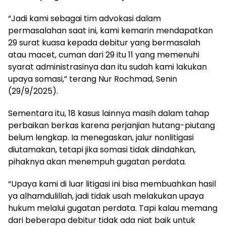
“Jadi kami sebagai tim advokasi dalam
permasalahan saat ini, kami kemarin mendapatkan
29 surat kuasa kepada debitur yang bermasalah
atau macet, cuman dari 29 itu 11 yang memenuhi
syarat administrasinya dan itu sudah kami lakukan
upaya somasi,” terang Nur Rochmad, Senin
(29/9/2025).
Sementara itu, 18 kasus lainnya masih dalam tahap
perbaikan berkas karena perjanjian hutang-piutang
belum lengkap. Ia menegaskan, jalur nonlitigasi
diutamakan, tetapi jika somasi tidak diindahkan,
pihaknya akan menempuh gugatan perdata.
“Upaya kami di luar litigasi ini bisa membuahkan hasil
ya alhamdulillah, jadi tidak usah melakukan upaya
hukum melalui gugatan perdata. Tapi kalau memang
dari beberapa debitur tidak ada niat baik untuk