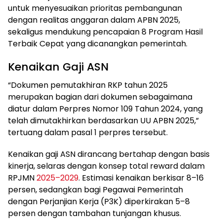
untuk menyesuaikan prioritas pembangunan
dengan realitas anggaran dalam APBN 2025,
sekaligus mendukung pencapaian 8 Program Hasil
Terbaik Cepat yang dicanangkan pemerintah.
Kenaikan Gaji ASN
“Dokumen pemutakhiran RKP tahun 2025
merupakan bagian dari dokumen sebagaimana
diatur dalam Perpres Nomor 109 Tahun 2024, yang
telah dimutakhirkan berdasarkan UU APBN 2025,”
tertuang dalam pasal 1 perpres tersebut.
Kenaikan gaji ASN dirancang bertahap dengan basis
kinerja, selaras dengan konsep total reward dalam
RPJMN
2025–2029
. Estimasi kenaikan berkisar 8–16
persen, sedangkan bagi Pegawai Pemerintah
dengan Perjanjian Kerja (P3K) diperkirakan 5–8
persen dengan tambahan tunjangan khusus.