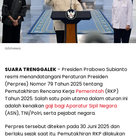
Istimewa
SUARA TRENGGALEK
– Presiden Prabowo Subianto
resmi menandatangani Peraturan Presiden
(Perpres) Nomor 79 Tahun 2025 tentang
Pemutakhiran Rencana Kerja
Pemerintah
(RKP)
Tahun 2025. Salah satu poin utama dalam aturan ini
adalah kenaikan
gaji bagi Aparatur Sipil Negara
(ASN), TNI/Polri, serta pejabat negara.
Perpres tersebut diteken pada 30 Juni 2025 dan
berlaku sejak saat itu. Pemutakhiran RKP dilakukan