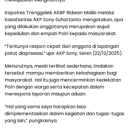
Kapolres Trenggalek AKBP Ridwan Maliki melalui
Kasatlantas AKP Sony Suhartanto mengatakan, apa
yang dilakukan anggotanya merupakan wujud
kepedulian dan empati Polri kepada masyarakat.
“Tentunya respon cepat dari anggota di lapangan
patut diapresiasi,” ujar AKP Sony, Senin (22/12/2025).
Menurutnya, meski terlihat sederhana, tindakan
tersebut mampu memberikan kebahagiaan bagi
masyarakat. Hal itu juga mencerminkan kedekatan
Polri dengan warga serta kecepatan dalam
merespons laporan maupun aduan.
“Hal yang sama saya harapkan bisa
diimplementasikan dalam kegiatan dan tugas-tugas
yang lain,” pungkasnya.