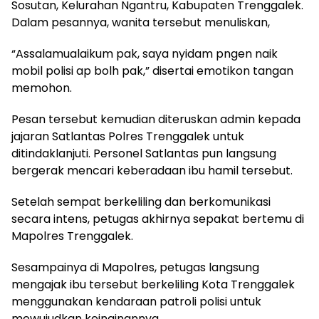
Sosutan, Kelurahan Ngantru, Kabupaten Trenggalek.
Dalam pesannya, wanita tersebut menuliskan,
“Assalamualaikum pak, saya nyidam pngen naik
mobil polisi ap bolh pak,” disertai emotikon tangan
memohon.
Pesan tersebut kemudian diteruskan admin kepada
jajaran Satlantas Polres Trenggalek untuk
ditindaklanjuti. Personel Satlantas pun langsung
bergerak mencari keberadaan ibu hamil tersebut.
Setelah sempat berkeliling dan berkomunikasi
secara intens, petugas akhirnya sepakat bertemu di
Mapolres Trenggalek.
Sesampainya di Mapolres, petugas langsung
mengajak ibu tersebut berkeliling Kota Trenggalek
menggunakan kendaraan patroli polisi untuk
mewujudkan keinginannya.