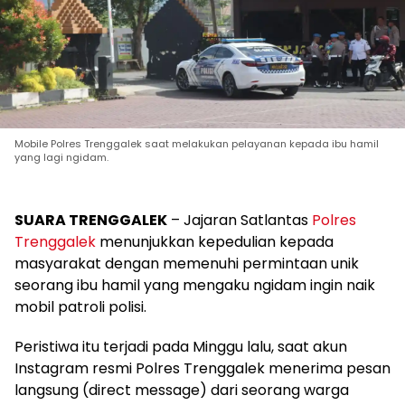
Mobile Polres Trenggalek saat melakukan pelayanan kepada ibu hamil
yang lagi ngidam.
SUARA TRENGGALEK
– Jajaran Satlantas
Polres
Trenggalek
menunjukkan kepedulian kepada
masyarakat dengan memenuhi permintaan unik
seorang ibu hamil yang mengaku ngidam ingin naik
mobil patroli polisi.
Peristiwa itu terjadi pada Minggu lalu, saat akun
Instagram resmi Polres Trenggalek menerima pesan
langsung (direct message) dari seorang warga