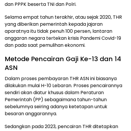
dan PPPK beserta TNI dan Polri.
Selama empat tahun terakhir, atau sejak 2020, THR
yang diberikan pemerintah kepada jajaran
aparatnya itu tidak penuh 100 persen, lantaran
anggaran negara tertekan krisis Pandemi Covid-19
dan pada saat pemulihan ekonomi.
Metode Pencairan Gaji Ke-13 dan 14
ASN
Dalam proses pembayaran THR ASN ini biasanya
dilakukan mulai H-10 Lebaran. Proses pencairannya
sendiri akan diatur khusus dalam Peraturan
Pemerintah (PP) sebagaimana tahun-tahun
sebelumnya seiring adanya ketetapan untuk
besaran anggarannya.
Sedangkan pada 2023, pencairan THR ditetapkan