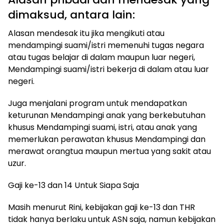
dimaksud, antara lain:
Alasan mendesak itu jika mengikuti atau
mendampingi suami/istri memenuhi tugas negara
atau tugas belajar di dalam maupun luar negeri,
Mendampingi suami/istri bekerja di dalam atau luar
negeri.
Juga menjalani program untuk mendapatkan
keturunan Mendampingi anak yang berkebutuhan
khusus Mendampingi suami, istri, atau anak yang
memerlukan perawatan khusus Mendampingi dan
merawat orangtua maupun mertua yang sakit atau
uzur.
Gaji ke-13 dan 14 Untuk Siapa Saja
Masih menurut Rini, kebijakan gaji ke-13 dan THR
tidak hanya berlaku untuk ASN saja, namun kebijakan