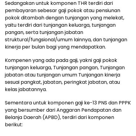
Sedangakan untuk komponen THR terdiri dari
pembayaran sebesar gaji pokok atau pensiunan
pokok ditambah dengan tunjangan yang melekat,
yaitu terdiri dari tunjangan keluarga, tunjangan
pangan, serta tunjangan jabatan
struktural/fungsional/umum lainnya, dan tunjangan
kinerja per bulan bagi yang mendapatkan.
Kompenen yang ada pada gaji, yakni gaji pokok
tunjangan keluarga, Tunjangan pangan, Tunjangan
jabatan atau tunjangan umum Tunjangan kinerja
sesuai pangkat, jabatan, peringkat jabatan, atau
kelas jabatannya.
Sementara untuk komponen gaji ke-13 PNS dan PPPK
yang bersumber dari Anggaran Pendapatan dan
Belanja Daerah (APBD), terdiri dari komponen
berikut: