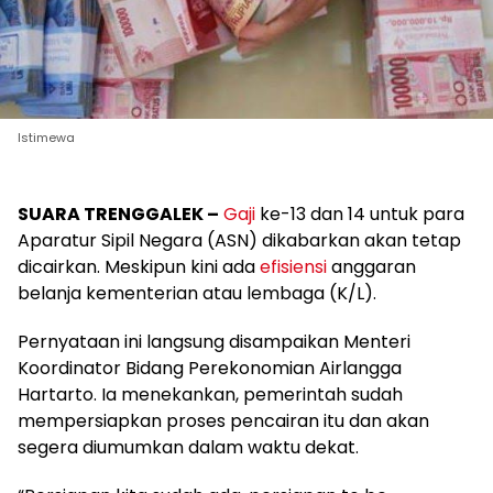
Istimewa
SUARA TRENGGALEK –
Gaji
ke-13 dan 14 untuk para
Aparatur Sipil Negara (ASN) dikabarkan akan tetap
dicairkan. Meskipun kini ada
efisiensi
anggaran
belanja kementerian atau lembaga (K/L).
Pernyataan ini langsung disampaikan Menteri
Koordinator Bidang Perekonomian Airlangga
Hartarto. Ia menekankan, pemerintah sudah
mempersiapkan proses pencairan itu dan akan
segera diumumkan dalam waktu dekat.