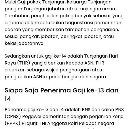
Mulai Gaji pokok Tunjangan keluarga Tunjangan
pangan Tunjangan jabatan atau tunjangan umum
Tambahan penghasilan paling banyak sebesar yang
diterima dalam satu bulan bagi instansi pemerintah
daerah yang memberikan tambahan penghasilan,
sesuai pangkat, jabatan, peringkat jabatan, atau
kelas jabatannya.
Sedangkan untuk gaji ke-14 adalah Tunjangan Hari
Raya (THR) yang diberikan kepada ASN. THR
diberikan sebagai wujud penghargaan atas
pengabdian ASN kepada bangsa dan negara.
Siapa Saja Penerima Gaji ke-13 dan
14
Penerima gaji ke-13 dan 14 adalah PNS dan calon PNS
(CPNS) Pegawai pemerintah dengan perjanjian kerja
(PPPK) Prajurit TNI Anggota Polri Pejabat negara