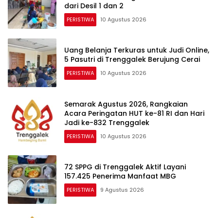
dari Desil 1 dan 2
PERISTIWA
10 Agustus 2026
Uang Belanja Terkuras untuk Judi Online,
5 Pasutri di Trenggalek Berujung Cerai
PERISTIWA
10 Agustus 2026
Semarak Agustus 2026, Rangkaian
Acara Peringatan HUT ke-81 RI dan Hari
Jadi ke-832 Trenggalek
PERISTIWA
10 Agustus 2026
72 SPPG di Trenggalek Aktif Layani
157.425 Penerima Manfaat MBG
PERISTIWA
9 Agustus 2026