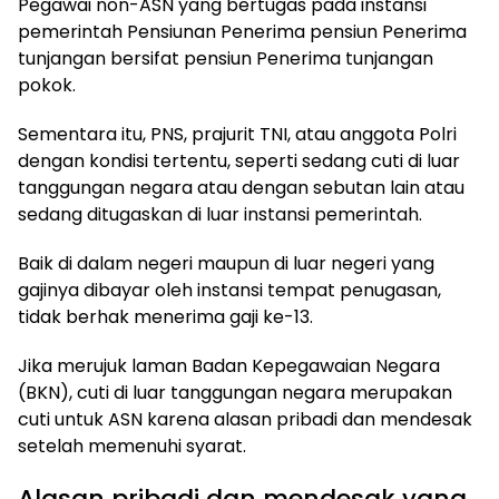
Pegawai non-ASN yang bertugas pada instansi
pemerintah Pensiunan Penerima pensiun Penerima
tunjangan bersifat pensiun Penerima tunjangan
pokok.
Sementara itu, PNS, prajurit TNI, atau anggota Polri
dengan kondisi tertentu, seperti sedang cuti di luar
tanggungan negara atau dengan sebutan lain atau
sedang ditugaskan di luar instansi pemerintah.
Baik di dalam negeri maupun di luar negeri yang
gajinya dibayar oleh instansi tempat penugasan,
tidak berhak menerima gaji ke-13.
Jika merujuk laman Badan Kepegawaian Negara
(BKN), cuti di luar tanggungan negara merupakan
cuti untuk ASN karena alasan pribadi dan mendesak
setelah memenuhi syarat.
Alasan pribadi dan mendesak yang