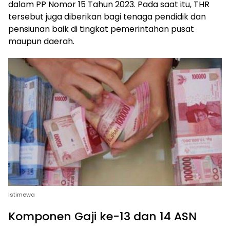
dalam PP Nomor 15 Tahun 2023. Pada saat itu, THR
tersebut juga diberikan bagi tenaga pendidik dan
pensiunan baik di tingkat pemerintahan pusat
maupun daerah.
Istimewa
Komponen Gaji ke-13 dan 14 ASN