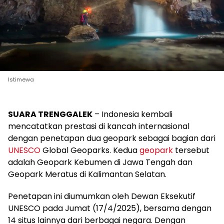
Istimewa
SUARA TRENGGALEK
– Indonesia kembali
mencatatkan prestasi di kancah internasional
dengan penetapan dua geopark sebagai bagian dari
UNESCO
Global Geoparks. Kedua
geopark
tersebut
adalah Geopark Kebumen di Jawa Tengah dan
Geopark Meratus di Kalimantan Selatan.
Penetapan ini diumumkan oleh Dewan Eksekutif
UNESCO pada Jumat (17/4/2025), bersama dengan
14 situs lainnya dari berbagai negara. Dengan