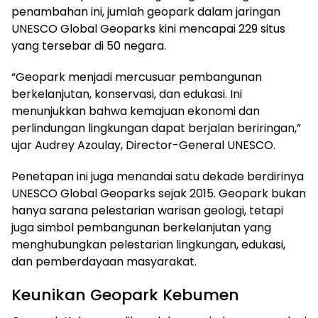
penambahan ini, jumlah geopark dalam jaringan
UNESCO Global Geoparks kini mencapai 229 situs
yang tersebar di 50 negara.
“Geopark menjadi mercusuar pembangunan
berkelanjutan, konservasi, dan edukasi. Ini
menunjukkan bahwa kemajuan ekonomi dan
perlindungan lingkungan dapat berjalan beriringan,”
ujar Audrey Azoulay, Director-General UNESCO.
Penetapan ini juga menandai satu dekade berdirinya
UNESCO Global Geoparks sejak 2015. Geopark bukan
hanya sarana pelestarian warisan geologi, tetapi
juga simbol pembangunan berkelanjutan yang
menghubungkan pelestarian lingkungan, edukasi,
dan pemberdayaan masyarakat.
Keunikan Geopark Kebumen