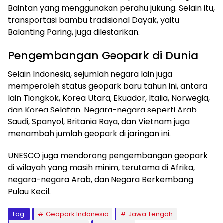
Baintan yang menggunakan perahu jukung. Selain itu,
transportasi bambu tradisional Dayak, yaitu
Balanting Paring, juga dilestarikan.
Pengembangan Geopark di Dunia
Selain Indonesia, sejumlah negara lain juga
memperoleh status geopark baru tahun ini, antara
lain Tiongkok, Korea Utara, Ekuador, Italia, Norwegia,
dan Korea Selatan. Negara-negara seperti Arab
Saudi, Spanyol, Britania Raya, dan Vietnam juga
menambah jumlah geopark di jaringan ini.
UNESCO juga mendorong pengembangan geopark
di wilayah yang masih minim, terutama di Afrika,
negara-negara Arab, dan Negara Berkembang
Pulau Kecil.
Tag:
Geopark Indonesia
Jawa Tengah