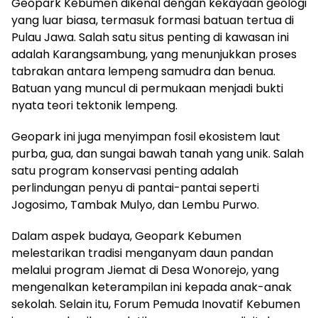
Geopark Kebumen dikenal dengan kekayaan geologi
yang luar biasa, termasuk formasi batuan tertua di
Pulau Jawa. Salah satu situs penting di kawasan ini
adalah Karangsambung, yang menunjukkan proses
tabrakan antara lempeng samudra dan benua.
Batuan yang muncul di permukaan menjadi bukti
nyata teori tektonik lempeng.
Geopark ini juga menyimpan fosil ekosistem laut
purba, gua, dan sungai bawah tanah yang unik. Salah
satu program konservasi penting adalah
perlindungan penyu di pantai-pantai seperti
Jogosimo, Tambak Mulyo, dan Lembu Purwo.
Dalam aspek budaya, Geopark Kebumen
melestarikan tradisi menganyam daun pandan
melalui program Jiemat di Desa Wonorejo, yang
mengenalkan keterampilan ini kepada anak-anak
sekolah. Selain itu, Forum Pemuda Inovatif Kebumen