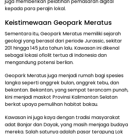
juga memberikan pelatihan pemasaran digital
kepada para perajin lokal.
Keistimewaan Geopark Meratus
Sementara itu, Geopark Meratus memiliki sejarah
geologi yang berasal dari periode Jurassic, sekitar
201 hingga 145 juta tahun lalu. Kawasan ini dikenal
sebagai lokasi ofiolit tertua di Indonesia dan
mengandung potensi berlian.
Geopark Meratus juga menjadi rumah bagi spesies
langka seperti anggrek bulan, anggrek tebu, dan
bekantan. Bekantan, yang sempat terancam punah,
kini menjadi maskot Provinsi Kalimantan Selatan
berkat upaya pemulihan habitat bakau.
Kawasan ini juga kaya dengan tradisi masyarakat
adat Banjar dan Dayak, yang masih menjaga budaya
mereka. Salah satunya adalah pasar terapung Lok