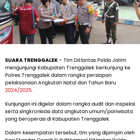
SUARA TRENGGALEK
– Tim Ditlantas Polda Jatim
mengunjungi Kabupaten Trenggalek berkunjung ke
Polres Trenggalek dalam rangka persiapan
pelaksanaan Angkutan Natal dan Tahun Baru
2024/2025
.
Kunjungan ini digelar dalam rangka audit dan inspeksi
serta singkronisasi data angkutan umum/pariwisata
yang beroperasi di Kabupaten Trenggalek.
Dalam kesempatan tersebut, tim yang dipimpin oleh