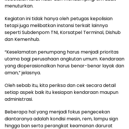
menuturkan.
Kegiatan ini tidak hanya oleh petugas kepolisian
tetapi juga melibatkan instansi terkait lainnya
seperti Subdenpom TNI, Korsatpel Terminal, Dishub
dan Kemenhub.
“Keselamatan penumpang harus menjadi prioritas
utama bagi perusahaan angkutan umum. Kendaraan
yang dioperasionalkan harus benar-benar layak dan
aman,” jelasnya.
Oleh sebab itu, kita periksa dan cek secara detail
setiap aspek baik itu kesiapan kendaraan maupun
administrasi.
Beberapa hal yang menjadi fokus pengecekan
diantaranya adalah kondisi mesin, rem, lampu sign
hingga ban serta perangkat keamanan darurat