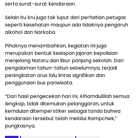
serta surat-surat kendaraan.
Selain itu kru juga tak luput dari perhatian petugas
seperti kesehatan maupun ada tidaknya pengaruh
alkohol dan Narkoba.
Pihaknya menambahkan, kegiatan Ini juga
merupakan bentuk kesiapan jajaran kepolisian
menjelang Nataru dan libur panjang sekolah. Dari
pengalaman tahun-tahun sebelumnya, terjadi
peningkatan arus lalu lintas signifikan dan
penggunaan bus pariwisata.
“Dari hasil pengecekan hari ini, Alhamdulillah semua
lengkap, tidak ditemukan pelanggaran, untuk
kemduian ditempel stiker sebagai tanda bahwa
kendaraan tersebut telah melalui Rampchek,”
pungkasnya.