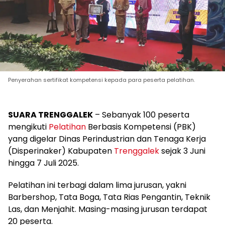
Penyerahan sertifikat kompetensi kepada para peserta pelatihan.
SUARA TRENGGALEK
– Sebanyak 100 peserta
mengikuti
Pelatihan
Berbasis Kompetensi (PBK)
yang digelar Dinas Perindustrian dan Tenaga Kerja
(Disperinaker) Kabupaten
Trenggalek
sejak 3 Juni
hingga 7 Juli 2025.
Pelatihan ini terbagi dalam lima jurusan, yakni
Barbershop, Tata Boga, Tata Rias Pengantin, Teknik
Las, dan Menjahit. Masing-masing jurusan terdapat
20 peserta.