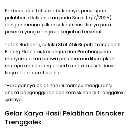
Berbeda dari tahun sebelumnya, penutupan
pelatihan dilaksanakan pada Senin (7/7/2025)
dengan menampilkan seluruh hasil karya para
peserta yang mengikuti kegiatan tersebut.
Totok Rudijanto, selaku Staf Ahli Bupati Trenggalek
Bidang Ekonomi, Keuangan dan Pembangunan
menyampaikan bahwa pelatihan ini diharapkan
mampu mendorong peserta untuk masuk dunia
kerja secara profesional.
“Harapannya pelatihan ini mampu mengurangi
angka pengangguran dan kemiskinan di Trenggalek,”
ujarnya.
Gelar Karya Hasil Pelatihan Disnaker
Trenggalek