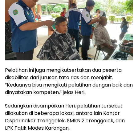
Pelatihan ini juga mengikutsertakan dua peserta
disabilitas dari jurusan tata rias dan menjahit.
“Keduanya bisa mengikuti pelatihan dengan baik dan
dinyatakan kompeten,” jelas Heri.
Sedangkan disampaikan Heri, pelatihan tersebut
dilakukan di beberapa lokasi, antara lain Kantor
Disperinaker Trenggalek, SMKN 2 Trenggalek, dan
LPK Tatik Modes Karangan.