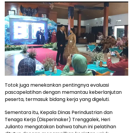
Totok juga menekankan pentingnya evaluasi
pascapelatihan dengan memantau keberlanjutan
peserta, termasuk bidang kerja yang digeluti.
Sementara itu, Kepala Dinas Perindustrian dan
Tenaga Kerja (Disperinaker) Trenggalek, Heri
Julianto mengatakan bahwa tahun ini pelatihan