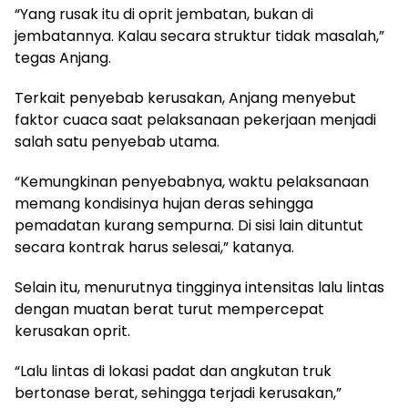
“Yang rusak itu di oprit jembatan, bukan di
jembatannya. Kalau secara struktur tidak masalah,”
tegas Anjang.
Terkait penyebab kerusakan, Anjang menyebut
faktor cuaca saat pelaksanaan pekerjaan menjadi
salah satu penyebab utama.
“Kemungkinan penyebabnya, waktu pelaksanaan
memang kondisinya hujan deras sehingga
pemadatan kurang sempurna. Di sisi lain dituntut
secara kontrak harus selesai,” katanya.
Selain itu, menurutnya tingginya intensitas lalu lintas
dengan muatan berat turut mempercepat
kerusakan oprit.
“Lalu lintas di lokasi padat dan angkutan truk
bertonase berat, sehingga terjadi kerusakan,”