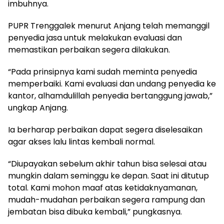
imbuhnya.
PUPR Trenggalek menurut Anjang telah memanggil
penyedia jasa untuk melakukan evaluasi dan
memastikan perbaikan segera dilakukan.
“Pada prinsipnya kami sudah meminta penyedia
memperbaiki. Kami evaluasi dan undang penyedia ke
kantor, alhamdulillah penyedia bertanggung jawab,”
ungkap Anjang.
Ia berharap perbaikan dapat segera diselesaikan
agar akses lalu lintas kembali normal.
“Diupayakan sebelum akhir tahun bisa selesai atau
mungkin dalam seminggu ke depan. Saat ini ditutup
total. Kami mohon maaf atas ketidaknyamanan,
mudah-mudahan perbaikan segera rampung dan
jembatan bisa dibuka kembali,” pungkasnya.