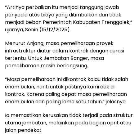
“Artinya perbaikan itu menjadi tanggung jawab
penyedia atas biaya yang ditimbulkan dan tidak
menjadi beban Pemerintah Kabupaten Trenggalek,”
ujarnya, Senin (15/12/2025).
Menurut Anjang, masa pemeliharaan proyek
infrastruktur diatur dalam kontrak dengan durasi
tertentu. Untuk Jembatan Banger, masa
pemeliharaan masih berlangsung.
“Masa pemeliharaan ini dikontrak kalau tidak salah
enam bulan, nanti untuk pastinya kami cek di
kontrak. Karena paling cepat masa pemeliharaan
enam bulan dan paling lama satu tahun,” jelasnya.
Ia memastikan kerusakan tidak terjadi pada struktur
utama jembatan, melainkan pada bagian oprit atau
jalan pendekat.