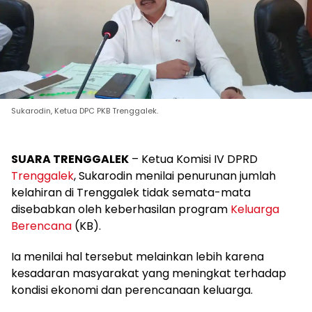
Sukarodin, Ketua DPC PKB Trenggalek.
SUARA TRENGGALEK
– Ketua Komisi IV DPRD
Trenggalek
, Sukarodin menilai penurunan jumlah
kelahiran di Trenggalek tidak semata-mata
disebabkan oleh keberhasilan program
Keluarga
Berencana
(KB).
Ia menilai hal tersebut melainkan lebih karena
kesadaran masyarakat yang meningkat terhadap
kondisi ekonomi dan perencanaan keluarga.