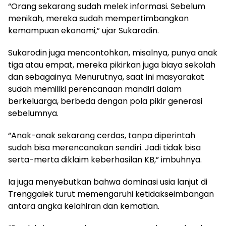
“Orang sekarang sudah melek informasi. Sebelum
menikah, mereka sudah mempertimbangkan
kemampuan ekonomi,” ujar Sukarodin.
Sukarodin juga mencontohkan, misalnya, punya anak
tiga atau empat, mereka pikirkan juga biaya sekolah
dan sebagainya. Menurutnya, saat ini masyarakat
sudah memiliki perencanaan mandiri dalam
berkeluarga, berbeda dengan pola pikir generasi
sebelumnya.
“Anak-anak sekarang cerdas, tanpa diperintah
sudah bisa merencanakan sendiri. Jadi tidak bisa
serta-merta diklaim keberhasilan KB,” imbuhnya.
Ia juga menyebutkan bahwa dominasi usia lanjut di
Trenggalek turut memengaruhi ketidakseimbangan
antara angka kelahiran dan kematian.