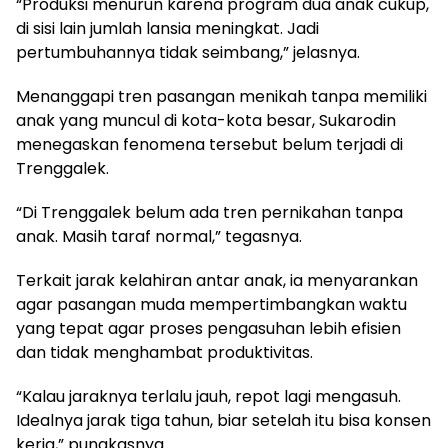
“Produksi menurun karena program dua anak cukup,
di sisi lain jumlah lansia meningkat. Jadi
pertumbuhannya tidak seimbang,” jelasnya.
Menanggapi tren pasangan menikah tanpa memiliki
anak yang muncul di kota-kota besar, Sukarodin
menegaskan fenomena tersebut belum terjadi di
Trenggalek.
“Di Trenggalek belum ada tren pernikahan tanpa
anak. Masih taraf normal,” tegasnya.
Terkait jarak kelahiran antar anak, ia menyarankan
agar pasangan muda mempertimbangkan waktu
yang tepat agar proses pengasuhan lebih efisien
dan tidak menghambat produktivitas.
“Kalau jaraknya terlalu jauh, repot lagi mengasuh.
Idealnya jarak tiga tahun, biar setelah itu bisa konsen
kerja,” pungkasnya.