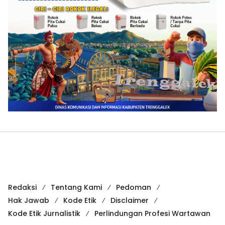
Redaksi
Tentang Kami
Pedoman
Hak Jawab
Kode Etik
Disclaimer
Kode Etik Jurnalistik
Perlindungan Profesi Wartawan