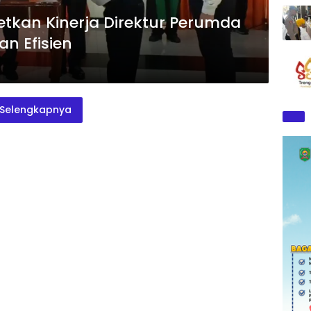
etkan Kinerja Direktur Perumda
an Efisien
Selengkapnya