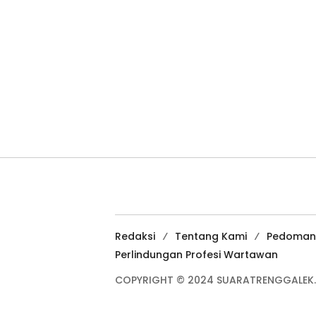
Redaksi
Tentang Kami
Pedoman
Perlindungan Profesi Wartawan
COPYRIGHT © 2024 SUARATRENGGALEK