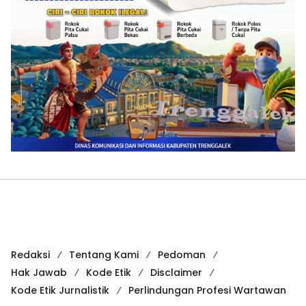
Redaksi
Tentang Kami
Pedoman
Hak Jawab
Kode Etik
Disclaimer
Kode Etik Jurnalistik
Perlindungan Profesi Wartawan