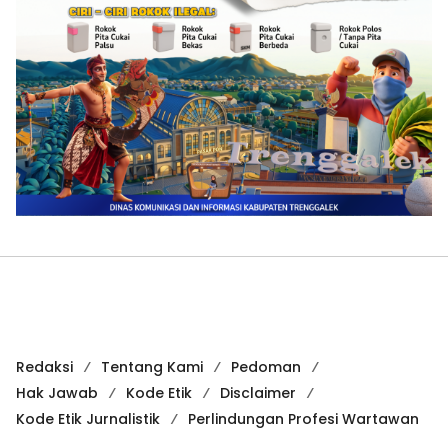
Redaksi
Tentang Kami
Pedoman
Hak Jawab
Kode Etik
Disclaimer
Kode Etik Jurnalistik
Perlindungan Profesi Wartawan