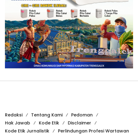
Redaksi
Tentang Kami
Pedoman
Hak Jawab
Kode Etik
Disclaimer
Kode Etik Jurnalistik
Perlindungan Profesi Wartawan