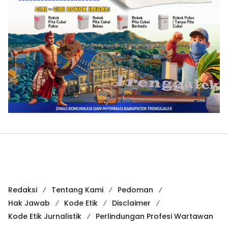
Redaksi
Tentang Kami
Pedoman
Hak Jawab
Kode Etik
Disclaimer
Kode Etik Jurnalistik
Perlindungan Profesi Wartawan