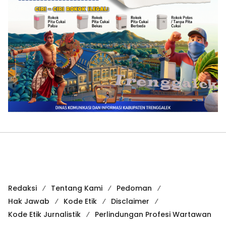
Redaksi
Tentang Kami
Pedoman
Hak Jawab
Kode Etik
Disclaimer
Kode Etik Jurnalistik
Perlindungan Profesi Wartawan