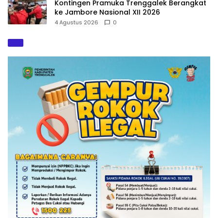
Kontingen Pramuka Trenggalek Berangkat
ke Jambore Nasional XII 2026
4 Agustus 2026
0