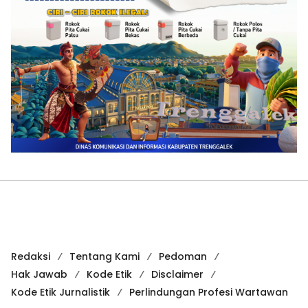
Redaksi
Tentang Kami
Pedoman
Hak Jawab
Kode Etik
Disclaimer
Kode Etik Jurnalistik
Perlindungan Profesi Wartawan