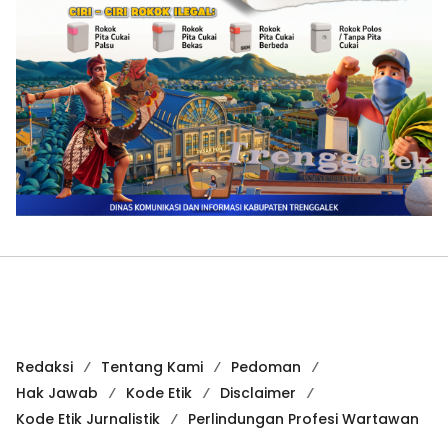
Redaksi
Tentang Kami
Pedoman
Hak Jawab
Kode Etik
Disclaimer
Kode Etik Jurnalistik
Perlindungan Profesi Wartawan