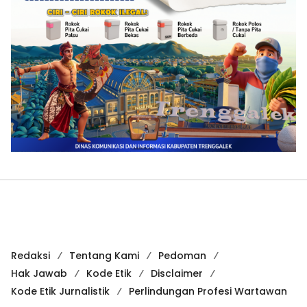
Redaksi
Tentang Kami
Pedoman
Hak Jawab
Kode Etik
Disclaimer
Kode Etik Jurnalistik
Perlindungan Profesi Wartawan