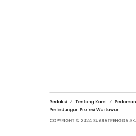
Redaksi
Tentang Kami
Pedoman
Perlindungan Profesi Wartawan
COPYRIGHT © 2024 SUARATRENGGALEK