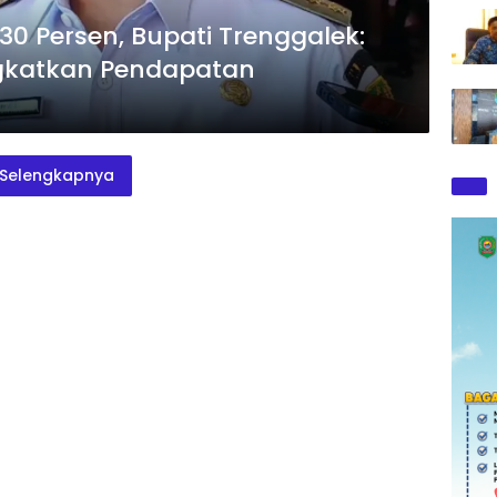
30 Persen, Bupati Trenggalek:
ngkatkan Pendapatan
Selengkapnya