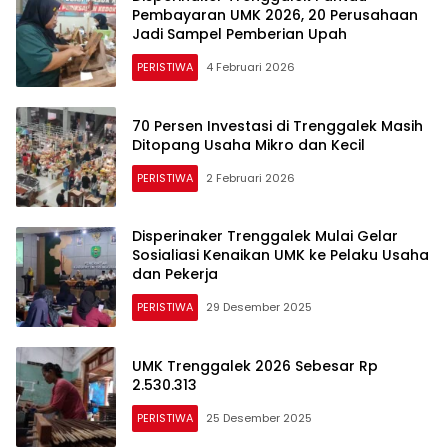
Pembayaran UMK 2026, 20 Perusahaan
Jadi Sampel Pemberian Upah
PERISTIWA
4 Februari 2026
70 Persen Investasi di Trenggalek Masih
Ditopang Usaha Mikro dan Kecil
PERISTIWA
2 Februari 2026
Disperinaker Trenggalek Mulai Gelar
Sosialiasi Kenaikan UMK ke Pelaku Usaha
dan Pekerja
PERISTIWA
29 Desember 2025
UMK Trenggalek 2026 Sebesar Rp
2.530.313
PERISTIWA
25 Desember 2025