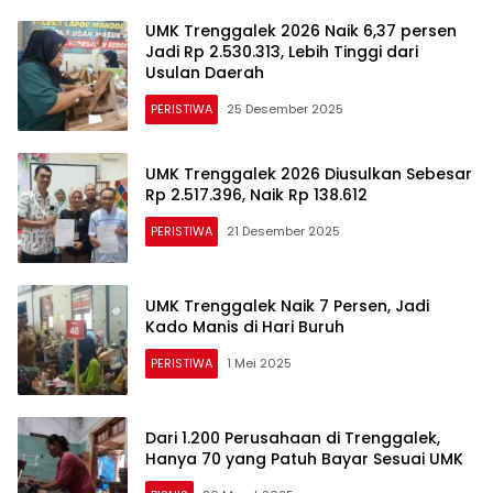
UMK Trenggalek 2026 Naik 6,37 persen
Jadi Rp 2.530.313, Lebih Tinggi dari
Usulan Daerah
PERISTIWA
25 Desember 2025
UMK Trenggalek 2026 Diusulkan Sebesar
Rp 2.517.396, Naik Rp 138.612
PERISTIWA
21 Desember 2025
UMK Trenggalek Naik 7 Persen, Jadi
Kado Manis di Hari Buruh
PERISTIWA
1 Mei 2025
Dari 1.200 Perusahaan di Trenggalek,
Hanya 70 yang Patuh Bayar Sesuai UMK