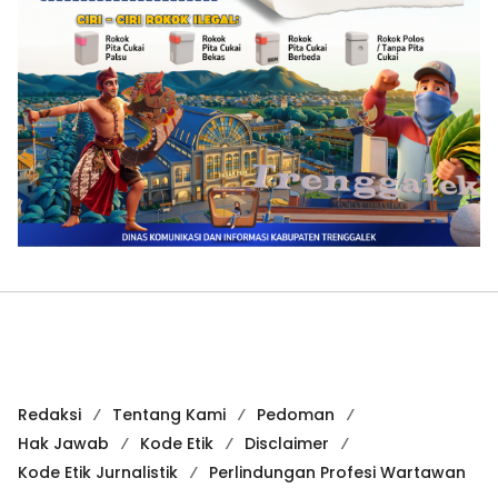
Redaksi
Tentang Kami
Pedoman
Hak Jawab
Kode Etik
Disclaimer
Kode Etik Jurnalistik
Perlindungan Profesi Wartawan