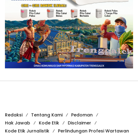
Redaksi
Tentang Kami
Pedoman
Hak Jawab
Kode Etik
Disclaimer
Kode Etik Jurnalistik
Perlindungan Profesi Wartawan