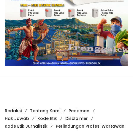
Redaksi
Tentang Kami
Pedoman
Hak Jawab
Kode Etik
Disclaimer
Kode Etik Jurnalistik
Perlindungan Profesi Wartawan