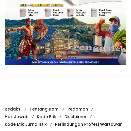
Redaksi
Tentang Kami
Pedoman
Hak Jawab
Kode Etik
Disclaimer
Kode Etik Jurnalistik
Perlindungan Profesi Wartawan