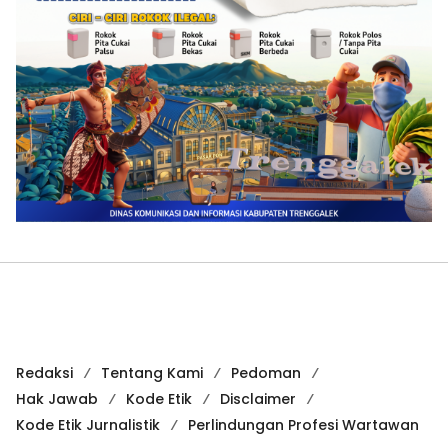
Redaksi
Tentang Kami
Pedoman
Hak Jawab
Kode Etik
Disclaimer
Kode Etik Jurnalistik
Perlindungan Profesi Wartawan