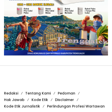
Redaksi
Tentang Kami
Pedoman
Hak Jawab
Kode Etik
Disclaimer
Kode Etik Jurnalistik
Perlindungan Profesi Wartawan