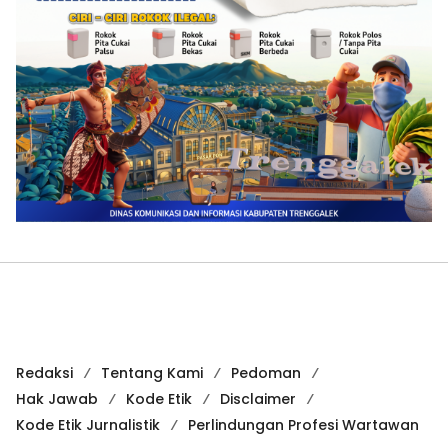
Redaksi
Tentang Kami
Pedoman
Hak Jawab
Kode Etik
Disclaimer
Kode Etik Jurnalistik
Perlindungan Profesi Wartawan