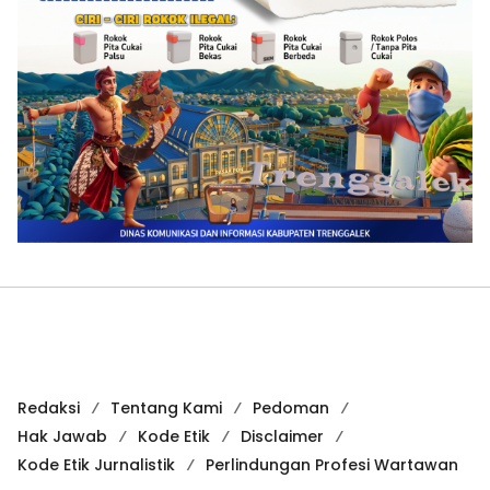
Redaksi
Tentang Kami
Pedoman
Hak Jawab
Kode Etik
Disclaimer
Kode Etik Jurnalistik
Perlindungan Profesi Wartawan