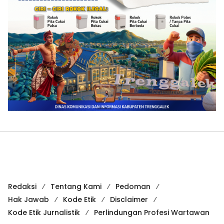
Redaksi
Tentang Kami
Pedoman
Hak Jawab
Kode Etik
Disclaimer
Kode Etik Jurnalistik
Perlindungan Profesi Wartawan