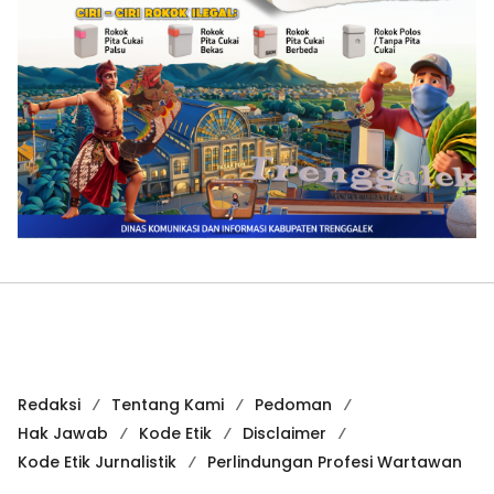
Redaksi
Tentang Kami
Pedoman
Hak Jawab
Kode Etik
Disclaimer
Kode Etik Jurnalistik
Perlindungan Profesi Wartawan