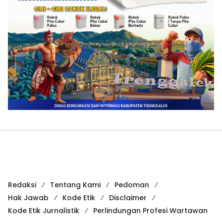
Redaksi
Tentang Kami
Pedoman
Hak Jawab
Kode Etik
Disclaimer
Kode Etik Jurnalistik
Perlindungan Profesi Wartawan