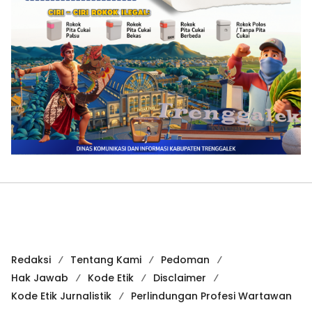
Redaksi
Tentang Kami
Pedoman
Hak Jawab
Kode Etik
Disclaimer
Kode Etik Jurnalistik
Perlindungan Profesi Wartawan