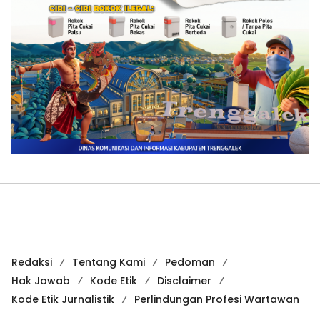
Redaksi
Tentang Kami
Pedoman
Hak Jawab
Kode Etik
Disclaimer
Kode Etik Jurnalistik
Perlindungan Profesi Wartawan